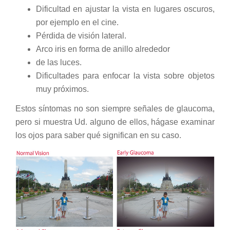
Dificultad en ajustar la vista en lugares oscuros,
por ejemplo en el cine.
Pérdida de visión lateral.
Arco iris en forma de anillo alrededor
de las luces.
Dificultades para enfocar la vista sobre objetos
muy próximos.
Estos síntomas no son siempre señales de glaucoma,
pero si muestra Ud. alguno de ellos, hágase examinar
los ojos para saber qué significan en su caso.