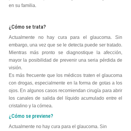
en su familia.
¿Cómo se trata?
Actualmente no hay cura para el glaucoma. Sin
embargo, una vez que se le detecta puede ser tratado.
Mientras más pronto se diagnostique la afección,
mayor la posibilidad de prevenir una seria pérdida de
visión.
Es más frecuente que los médicos traten el glaucoma
con drogas, especialmente en la forma de gotas a los
ojos. En algunos casos recomiendan cirugía para abrir
los canales de salida del líquido acumulado entre el
cristalino y la córnea.
¿Cómo se previene?
Actualmente no hay cura para el glaucoma. Sin