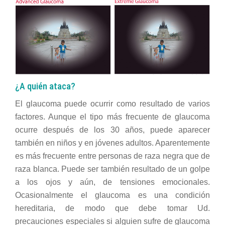
¿A quién ataca?
El glaucoma puede ocurrir como resultado de varios
factores. Aunque el tipo más frecuente de glaucoma
ocurre después de los 30 años, puede aparecer
también en niños y en jóvenes adultos. Aparentemente
es más frecuente entre personas de raza negra que de
raza blanca. Puede ser también resultado de un golpe
a los ojos y aún, de tensiones emocionales.
Ocasionalmente el glaucoma es una condición
hereditaria, de modo que debe tomar Ud.
precauciones especiales si alguien sufre de glaucoma