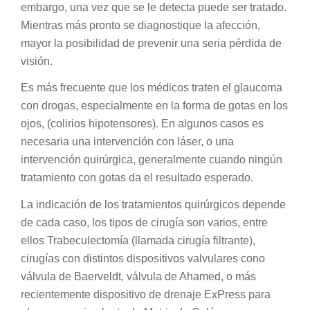
embargo, una vez que se le detecta puede ser tratado.
Mientras más pronto se diagnostique la afección,
mayor la posibilidad de prevenir una seria pérdida de
visión.
Es más frecuente que los médicos traten el glaucoma
con drogas, especialmente en la forma de gotas en los
ojos, (colirios hipotensores). En algunos casos es
necesaria una intervención con láser, o una
intervención quirúrgica, generalmente cuando ningún
tratamiento con gotas da el resultado esperado.
La indicación de los tratamientos quirúrgicos depende
de cada caso, los tipos de cirugía son varios, entre
ellos Trabeculectomía (llamada cirugía filtrante),
cirugías con distintos dispositivos valvulares cono
válvula de Baerveldt, válvula de Ahamed, o más
recientemente dispositivo de drenaje ExPress para