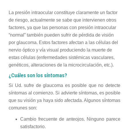
La presión intraocular constituye claramente un factor
de riesgo, actualmente se sabe que intervienen otros
factores, ya que las personas con presión intraocular
“normal” también pueden sufrir de pérdida de visión
por glaucoma. Estos factores afectan a las células del
nervio óptico y vía visual produciendo la muerte de
estas células (enfermedades sistémicas vasculares,
genéticos, alteraciones de la microcirculación, etc.).
¿Cuáles son los síntomas?
Si Ud. sufre de glaucoma es posible que no detecte
síntomas al comienzo. Si advierte síntomas, es posible
que su visión ya haya sido afectada. Algunos síntomas
comunes son:
Cambio frecuente de anteojos. Ninguno parece
satisfactorio.