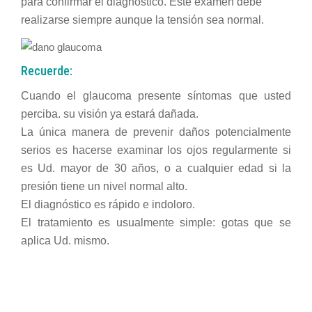
para confirmar el diagnóstico. Este examen debe
realizarse siempre aunque la tensión sea normal.
Recuerde:
Cuando el glaucoma presente síntomas que usted
perciba. su visión ya estará dañada.
La única manera de prevenir daños potencialmente
serios es hacerse examinar los ojos regularmente si
es Ud. mayor de 30 años, o a cualquier edad si la
presión tiene un nivel normal alto.
El diagnóstico es rápido e indoloro.
El tratamiento es usualmente simple: gotas que se
aplica Ud. mismo.