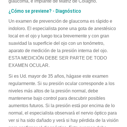
glaucoma, e implante de Matriz de Colágno.
¿Cómo se previene? - Diagnóstico
Un examen de prevención de glaucoma es rápido e
indoloro. El especialista pone una gota de anestésico
local en el ojo y luego toca brevemente y con gran
suavidad la superficie del ojo con un tonómetro,
aparato de medición de la presión interna del ojo.
ESTA MEDICIÓN DEBE SER PARTE DE TODO
EXAMEN OCULAR.
Si es Ud. mayor de 35 años, hágase este examen
regularmente. Si su presión ocular corresponde a los
niveles más altos de la presión normal, debe
mantenerse bajo control para descubrir posibles
aumentos futuros. Si la presión está por encima de lo
normal, el especialista observará el nervio óptico para
ver si ha sido dañado y verá si hay pérdida de la visión