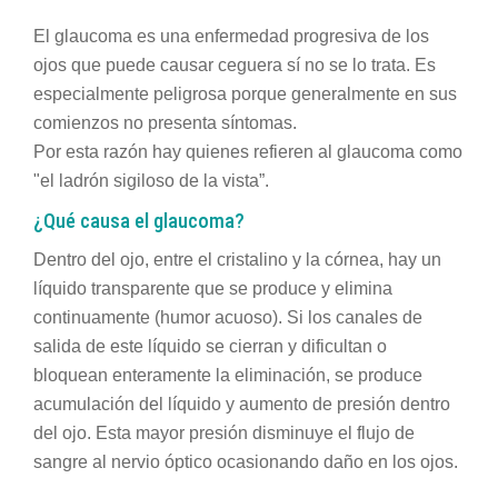
El glaucoma es una enfermedad progresiva de los
ojos que puede causar ceguera sí no se lo trata. Es
especialmente peligrosa porque generalmente en sus
comienzos no presenta síntomas.
Por esta razón hay quienes refieren al glaucoma como
"el ladrón sigiloso de la vista”.
¿Qué causa el glaucoma?
Dentro del ojo, entre el cristalino y la córnea, hay un
líquido transparente que se produce y elimina
continuamente (humor acuoso). Si los canales de
salida de este líquido se cierran y dificultan o
bloquean enteramente la eliminación, se produce
acumulación del líquido y aumento de presión dentro
del ojo. Esta mayor presión disminuye el flujo de
sangre al nervio óptico ocasionando daño en los ojos.