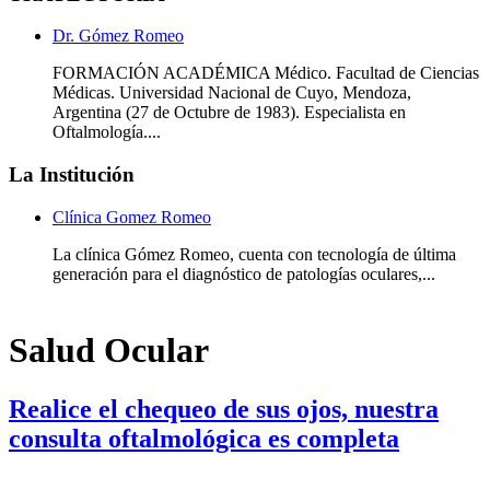
Dr. Gómez Romeo
FORMACIÓN ACADÉMICA Médico. Facultad de Ciencias
Médicas. Universidad Nacional de Cuyo, Mendoza,
Argentina (27 de Octubre de 1983). Especialista en
Oftalmología....
La Institución
Clínica Gomez Romeo
La clínica Gómez Romeo, cuenta con tecnología de última
generación para el diagnóstico de patologías oculares,...
Salud Ocular
Realice el chequeo de sus ojos, nuestra
consulta oftalmológica es completa