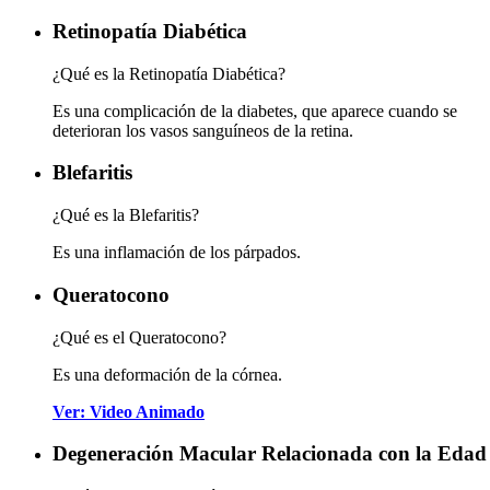
Retinopatía Diabética
¿Qué es la Retinopatía Diabética?
Es una complicación de la diabetes, que aparece cuando se
deterioran los vasos sanguíneos de la retina.
Blefaritis
¿Qué es la Blefaritis?
Es una inflamación de los párpados.
Queratocono
¿Qué es el Queratocono?
Es una deformación de la córnea.
Ver: Video Animado
Degeneración Macular Relacionada con la Edad