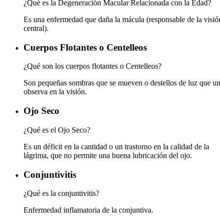
¿Qué es la Degeneración Macular Relacionada con la Edad?
Es una enfermedad que daña la mácula (responsable de la visió
central).
Cuerpos Flotantes o Centelleos
¿Qué son los cuerpos flotantes o Centelleos?
Son pequeñas sombras que se mueven o destellos de luz que u
observa en la visión.
Ojo Seco
¿Qué es el Ojo Seco?
Es un déficit en la cantidad o un trastorno en la calidad de la
lágrima, que no permite una buena lubricación del ojo.
Conjuntivitis
¿Qué es la conjuntivitis?
Enfermedad inflamatoria de la conjuntiva.