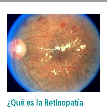
¿Qué es la Retinopatía