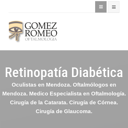
Retinopatía Diabética
Oculistas en Mendoza. Oftalmólogos en
Mendoza. Medico Especialista en Oftalmología.
Cirugía de la Catarata. Cirugía de Córnea.
Cirugía de Glaucoma.