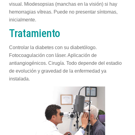
visual. Miodesopsias (manchas en la visión) si hay
hemorragias vítreas. Puede no presentar síntomas,
inicialmente.
Tratamiento
Controlar la diabetes con su diabetólogo.
Fotocoagulación con láser. Aplicación de
antiangiogénicos. Cirugía. Todo depende del estadio
de evolución y gravedad de la enfermedad ya
instalada.