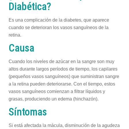
Diabética?
Es una complicación de la diabetes, que aparece
cuando se deterioran los vasos sanguíneos de la
retina.
Causa
Cuando los niveles de azúcar en la sangre son muy
altos durante largos períodos de tiempo, los capilares
(pequeños vasos sanguíneos) que suministran sangre
a la retina pueden deteriorarse. Con el tiempo, estos
vasos sanguíneos comienzan a filtrar líquidos y
grasas, produciendo un edema (hinchazón).
Síntomas
Si está afectada la mácula, disminución de la agudeza