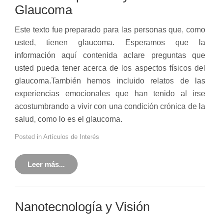
Glaucoma
Este texto fue preparado para las personas que, como
usted, tienen glaucoma. Esperamos que la
información aquí contenida aclare preguntas que
usted pueda tener acerca de los aspectos físicos del
glaucoma.También hemos incluido relatos de las
experiencias emocionales que han tenido al irse
acostumbrando a vivir con una condición crónica de la
salud, como lo es el glaucoma.
Posted in
Artículos de Interés
Leer más...
Nanotecnología y Visión