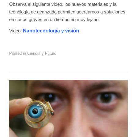
Observa el siguiente video, los nuevos materiales y la
tecnología de avanzada permiten acercarnos a soluciones
en casos graves en un tiempo no muy lejano:
Video:
Nanotecnología y visión
Posted in
Ciencia y Futuro