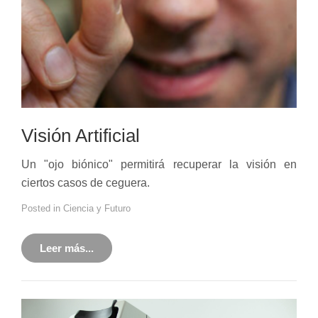
Visión Artificial
Un "ojo biónico" permitirá recuperar la visión en
ciertos casos de ceguera.
Posted in
Ciencia y Futuro
Leer más...