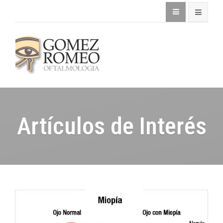
Artículos de Interés