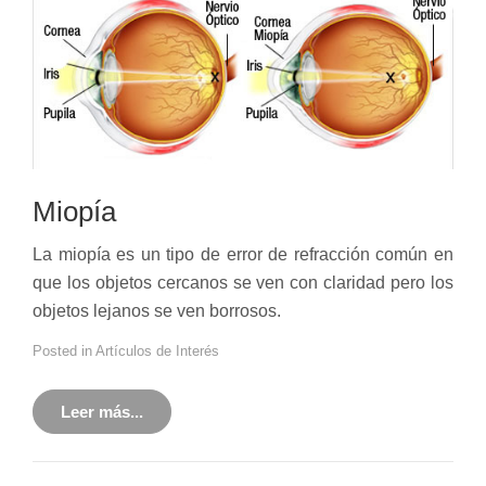
Miopía
La miopía es un tipo de error de refracción común en
que los objetos cercanos se ven con claridad pero los
objetos lejanos se ven borrosos.
Posted in
Artículos de Interés
Leer más...