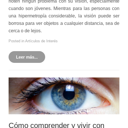
noten ningún problema con su visión, especialmente
cuando son jóvenes. Mientras para las personas con
una hipermetropía considerable, la visión puede ser
borrosa para ver objetos a cualquier distancia, sea de
cerca o de lejos.
Posted in
Artículos de Interés
Leer más...
Cómo comprender y vivir con