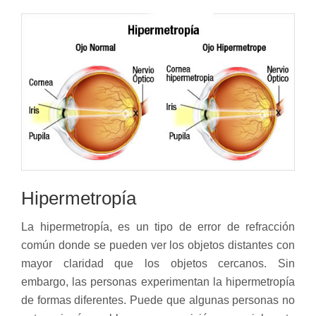
Hipermetropía
La hipermetropía, es un tipo de error de refracción
común donde se pueden ver los objetos distantes con
mayor claridad que los objetos cercanos. Sin
embargo, las personas experimentan la hipermetropía
de formas diferentes. Puede que algunas personas no