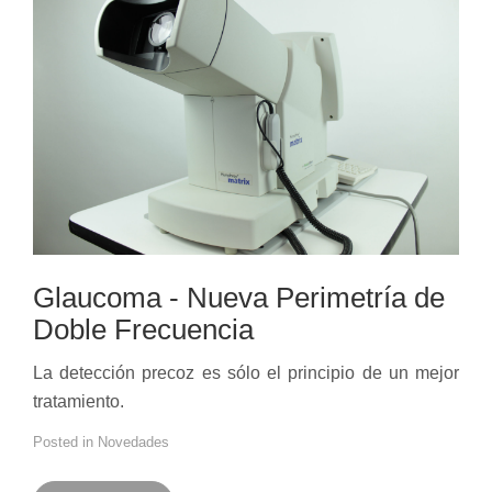
Glaucoma - Nueva Perimetría de
Doble Frecuencia
La detección precoz es sólo el principio de un mejor
tratamiento.
Posted in
Novedades