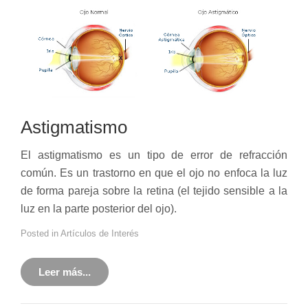
Astigmatismo
El astigmatismo es un tipo de error de refracción
común. Es un trastorno en que el ojo no enfoca la luz
de forma pareja sobre la retina (el tejido sensible a la
luz en la parte posterior del ojo).
Posted in
Artículos de Interés
Leer más...