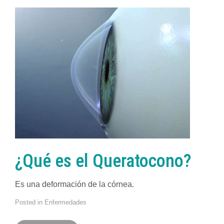
¿Qué es el Queratocono?
Es una deformación de la córnea.
Posted in
Enfermedades