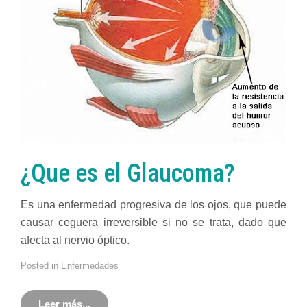
¿Que es el Glaucoma?
Es una enfermedad progresiva de los ojos, que puede
causar ceguera irreversible si no se trata, dado que
afecta al nervio óptico.
Posted in
Enfermedades
Leer más...