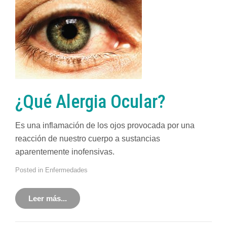
¿Qué Alergia Ocular?
Es una inflamación de los ojos provocada por una
reacción de nuestro cuerpo a sustancias
aparentemente inofensivas.
Posted in
Enfermedades
Leer más...