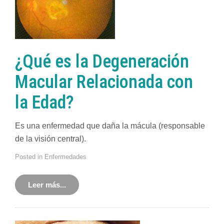
¿Qué es la Degeneración
Macular Relacionada con
la Edad?
Es una enfermedad que daña la mácula (responsable
de la visión central).
Posted in
Enfermedades
Leer más...