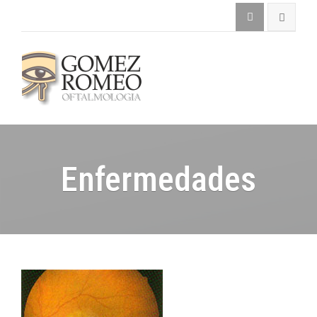
Enfermedades