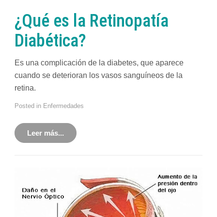
¿Qué es la Retinopatía
Diabética?
Es una complicación de la diabetes, que aparece
cuando se deterioran los vasos sanguíneos de la
retina.
Posted in
Enfermedades
Leer más...