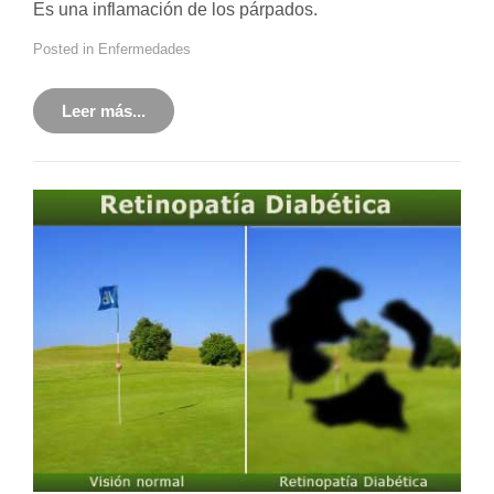
Es una inflamación de los párpados.
Posted in
Enfermedades
Leer más...