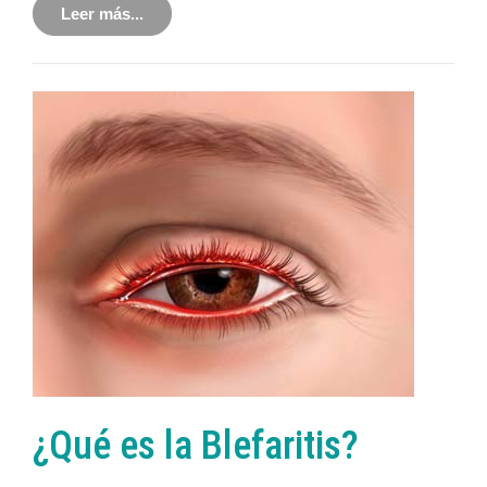
Leer más...
¿Qué es la Blefaritis?